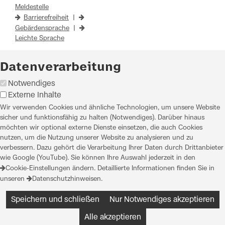
Meldestelle
Barrierefreiheit
|
Gebärdensprache
|
Leichte Sprache
Datenverarbeitung
Notwendiges
Externe Inhalte
Wir verwenden Cookies und ähnliche Technologien, um unsere Website
sicher und funktionsfähig zu halten (Notwendiges). Darüber hinaus
möchten wir optional externe Dienste einsetzen, die auch Cookies
nutzen, um die Nutzung unserer Website zu analysieren und zu
verbessern. Dazu gehört die Verarbeitung Ihrer Daten durch Drittanbieter
wie Google (YouTube). Sie können Ihre Auswahl jederzeit in den
Cookie-Einstellungen
ändern. Detaillierte Informationen finden Sie in
unseren
Datenschutzhinweisen
.
Speichern und schließen
Nur Notwendiges akzeptieren
Alle akzeptieren