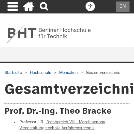
EN
Startseite
Hochschule
Menschen
Gesamtverzeichnis
Gesamtverzeichn
Prof. Dr.-Ing. Theo Bracke
Professor i. R.,
Fachbereich VIII – Maschinenbau,
Veranstaltungstechnik, Verfahrenstechnik