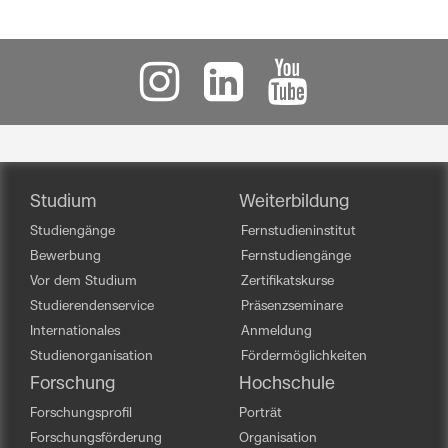
Studium
Weiterbildung
Studiengänge
Fernstudieninstitut
Bewerbung
Fernstudiengänge
Vor dem Studium
Zertifikatskurse
Studierendenservice
Präsenzseminare
Internationales
Anmeldung
Studienorganisation
Fördermöglichkeiten
Forschung
Hochschule
Forschungsprofil
Porträt
Forschungsförderung
Organisation