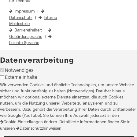
für Technik
Impressum
|
Datenschutz
|
Interne
Meldestelle
Barrierefreiheit
|
Gebärdensprache
|
Leichte Sprache
Datenverarbeitung
Notwendiges
Externe Inhalte
Wir verwenden Cookies und ähnliche Technologien, um unsere Website
sicher und funktionsfähig zu halten (Notwendiges). Darüber hinaus
möchten wir optional externe Dienste einsetzen, die auch Cookies
nutzen, um die Nutzung unserer Website zu analysieren und zu
verbessern. Dazu gehört die Verarbeitung Ihrer Daten durch Drittanbieter
wie Google (YouTube). Sie können Ihre Auswahl jederzeit in den
Cookie-Einstellungen
ändern. Detaillierte Informationen finden Sie in
unseren
Datenschutzhinweisen
.