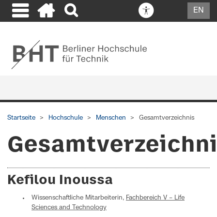
EN
Startseite
Hochschule
Menschen
Gesamtverzeichnis
Gesamtverzeichn
Kefilou Inoussa
Wissenschaftliche Mitarbeiterin,
Fachbereich V – Life
Sciences and Technology