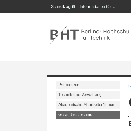
Schnellzugriff
Informationen für …
Professuren
S
Technik und Verwaltung
Akademische Mitarbeiter*innen
Gesamtverzeichnis