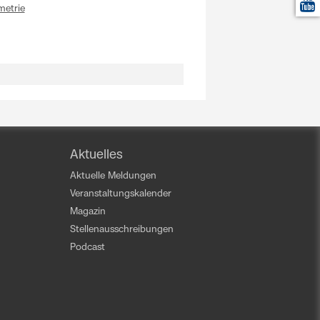
metrie
Aktuelles
Aktuelle Meldungen
Veranstaltungskalender
Magazin
Stellenausschreibungen
Podcast