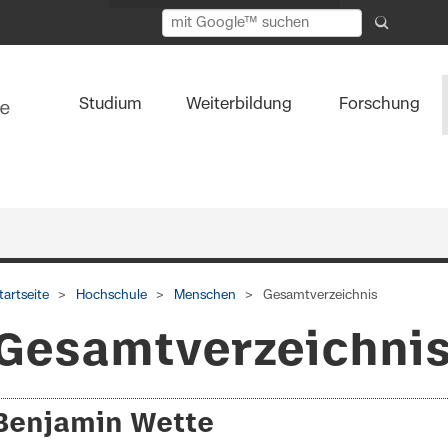
Studium
Weiterbildung
Forschung
tartseite
Hochschule
Menschen
Gesamtverzeichnis
Gesamtverzeichni
Benjamin Wette