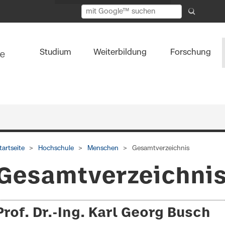
Studium
Weiterbildung
Forschung
tartseite
Hochschule
Menschen
Gesamtverzeichnis
Gesamtverzeichni
Prof. Dr.-Ing. Karl Georg Busch