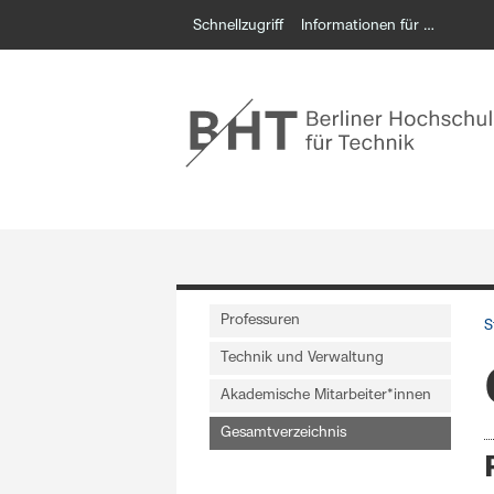
Schnellzugriff
Informationen für …
Professuren
S
Technik und Verwaltung
Akademische Mitarbeiter*innen
Gesamtverzeichnis