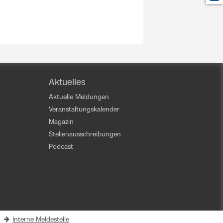
Aktuelles
Aktuelle Meldungen
Veranstaltungskalender
Magazin
Stellenausschreibungen
Podcast
|
Interne Meldestelle