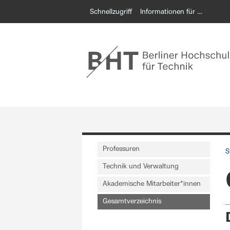
Schnellzugriff
Informationen für …
Professuren
S
Technik und Verwaltung
Akademische Mitarbeiter*innen
Gesamtverzeichnis