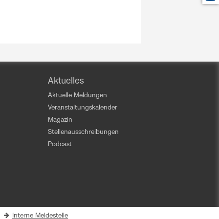
Aktuelles
Aktuelle Meldungen
Veranstaltungskalender
Magazin
Stellenausschreibungen
Podcast
|
Interne Meldestelle