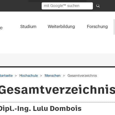
Studium
Weiterbildung
Forschung
tartseite
Hochschule
Menschen
Gesamtverzeichnis
Gesamtverzeichni
Dipl.-Ing. Lulu Dombois