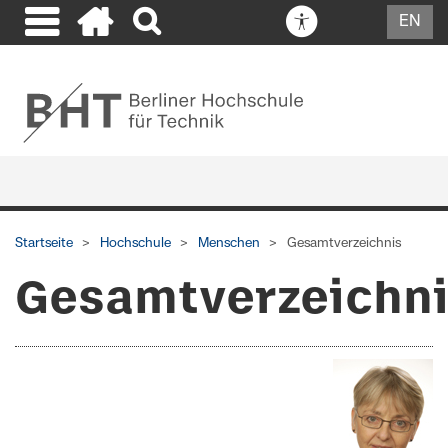
EN
Startseite
Hochschule
Menschen
Gesamtverzeichnis
Gesamtverzeichn