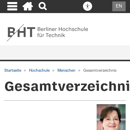
EN
Startseite
Hochschule
Menschen
Gesamtverzeichnis
Gesamtverzeichn