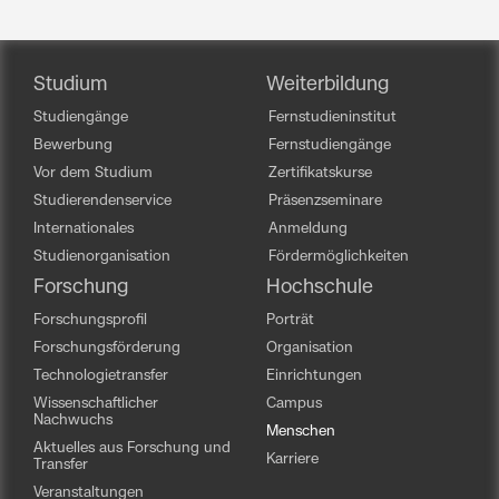
Studium
Weiterbildung
Studiengänge
Fernstudieninstitut
Bewerbung
Fernstudiengänge
Vor dem Studium
Zertifikatskurse
Studierendenservice
Präsenzseminare
Internationales
Anmeldung
Studienorganisation
Fördermöglichkeiten
Forschung
Hochschule
Forschungsprofil
Porträt
Forschungsförderung
Organisation
Technologietransfer
Einrichtungen
Wissenschaftlicher
Campus
Nachwuchs
Menschen
Aktuelles aus Forschung und
Karriere
Transfer
Veranstaltungen