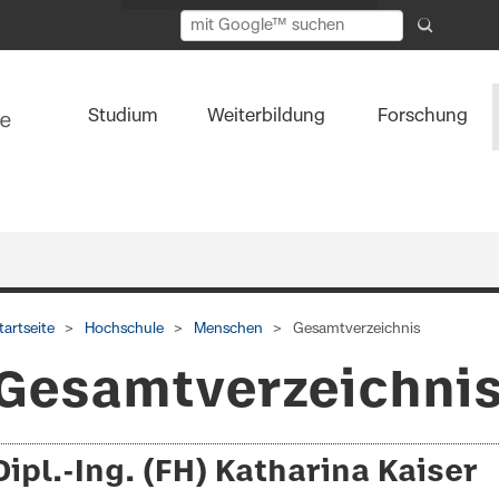
Studium
Weiterbildung
Forschung
tartseite
Hochschule
Menschen
Gesamtverzeichnis
Gesamtverzeichni
Dipl.-Ing. (FH) Katharina Kaiser