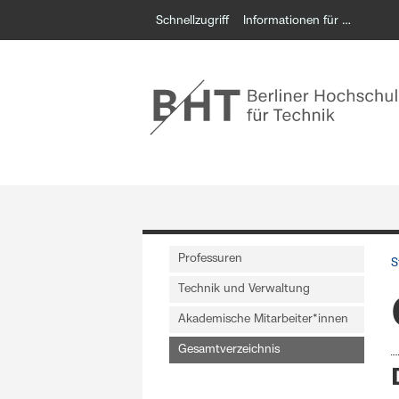
Schnellzugriff
Informationen für …
Professuren
S
Technik und Verwaltung
Akademische Mitarbeiter*innen
Gesamtverzeichnis