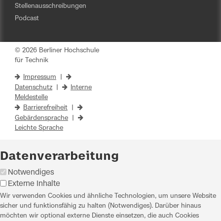
Stellenausschreibungen
Podcast
© 2026 Berliner Hochschule
für Technik
Impressum
|
Datenschutz
|
Interne
Meldestelle
Barrierefreiheit
|
Gebärdensprache
|
Leichte Sprache
Datenverarbeitung
Notwendiges
Externe Inhalte
Wir verwenden Cookies und ähnliche Technologien, um unsere Website
sicher und funktionsfähig zu halten (Notwendiges). Darüber hinaus
möchten wir optional externe Dienste einsetzen, die auch Cookies