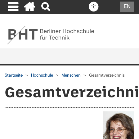
EN
Startseite
Hochschule
Menschen
Gesamtverzeichnis
Gesamtverzeichn