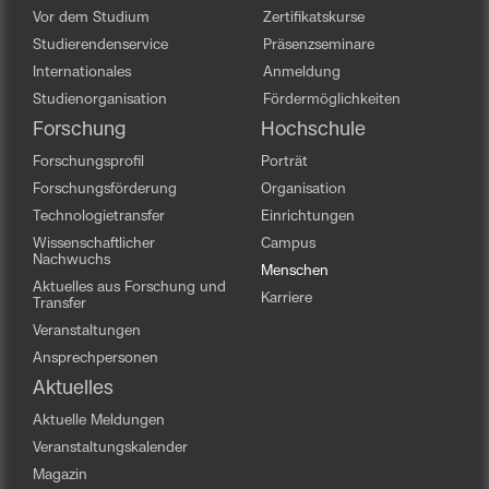
Vor dem Studium
Zertifikatskurse
Studierendenservice
Präsenzseminare
Internationales
Anmeldung
Studienorganisation
Fördermöglichkeiten
Forschung
Hochschule
Forschungsprofil
Porträt
Forschungsförderung
Organisation
Technologietransfer
Einrichtungen
Wissenschaftlicher
Campus
Nachwuchs
Menschen
Aktuelles aus Forschung und
Karriere
Transfer
Veranstaltungen
Ansprechpersonen
Aktuelles
Aktuelle Meldungen
Veranstaltungskalender
Magazin