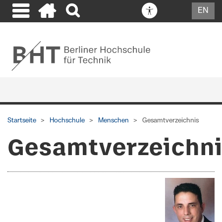
EN
Startseite
Hochschule
Menschen
Gesamtverzeichnis
Gesamtverzeichn