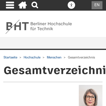
EN
Startseite
Hochschule
Menschen
Gesamtverzeichnis
Gesamtverzeichn