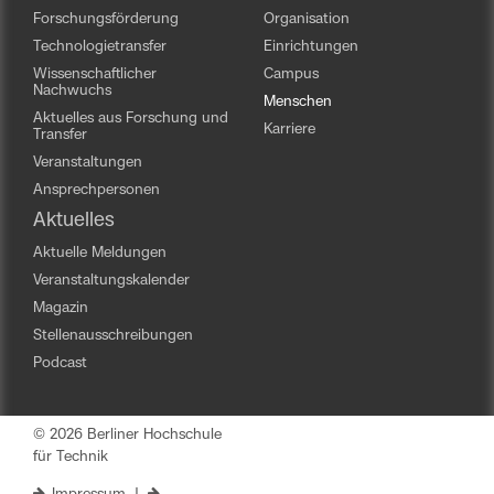
Forschungsförderung
Organisation
Technologietransfer
Einrichtungen
Wissenschaftlicher
Campus
Nachwuchs
Menschen
Aktuelles aus Forschung und
Karriere
Transfer
Veranstaltungen
Ansprechpersonen
Aktuelles
Aktuelle Meldungen
Veranstaltungskalender
Magazin
Stellenausschreibungen
Podcast
© 2026 Berliner Hochschule
für Technik