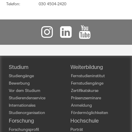
Telefon:
030 4504-2420
Studium
Weiterbildung
Studiengänge
Fernstudieninstitut
Bewerbung
Fernstudiengänge
Vor dem Studium
Zertifikatskurse
Studierendenservice
Präsenzseminare
Internationales
Anmeldung
Studienorganisation
Fördermöglichkeiten
Forschung
Hochschule
Forschungsprofil
Porträt