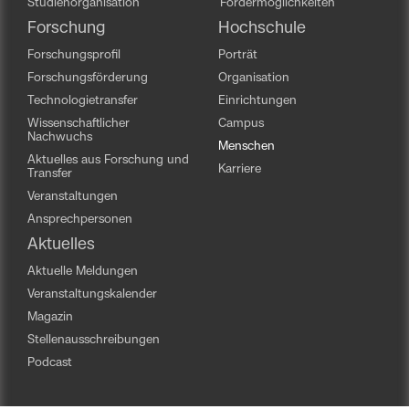
Studienorganisation
Fördermöglichkeiten
Forschung
Hochschule
Forschungsprofil
Porträt
Forschungsförderung
Organisation
Technologietransfer
Einrichtungen
Wissenschaftlicher
Campus
Nachwuchs
Menschen
Aktuelles aus Forschung und
Karriere
Transfer
Veranstaltungen
Ansprechpersonen
Aktuelles
Aktuelle Meldungen
Veranstaltungskalender
Magazin
Stellenausschreibungen
Podcast