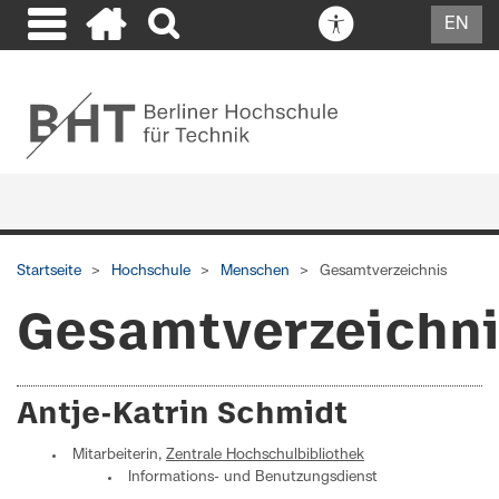
EN
Startseite
Hochschule
Menschen
Gesamtverzeichnis
Gesamtverzeichn
Antje-Katrin Schmidt
Mitarbeiterin,
Zentrale Hochschulbibliothek
Informations- und Benutzungsdienst