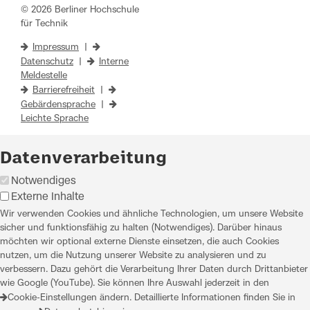
© 2026 Berliner Hochschule
für Technik
Impressum
|
Datenschutz
|
Interne
Meldestelle
Barrierefreiheit
|
Gebärdensprache
|
Leichte Sprache
Datenverarbeitung
Notwendiges
Externe Inhalte
Wir verwenden Cookies und ähnliche Technologien, um unsere Website
sicher und funktionsfähig zu halten (Notwendiges). Darüber hinaus
möchten wir optional externe Dienste einsetzen, die auch Cookies
nutzen, um die Nutzung unserer Website zu analysieren und zu
verbessern. Dazu gehört die Verarbeitung Ihrer Daten durch Drittanbieter
wie Google (YouTube). Sie können Ihre Auswahl jederzeit in den
Cookie-Einstellungen
ändern. Detaillierte Informationen finden Sie in