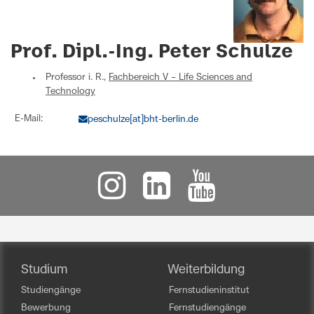
Prof. Dipl.-Ing. Peter Schulze
Professor i. R.,
Fachbereich V – Life Sciences and
Technology
E-Mail:
peschulze[at]bht-berlin.de
Studium
Weiterbildung
Studiengänge
Fernstudieninstitut
Bewerbung
Fernstudiengänge