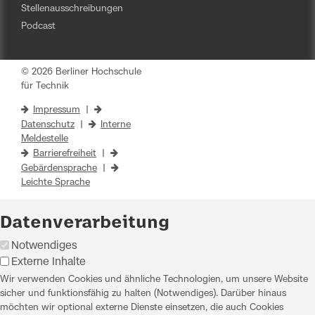
Stellenausschreibungen
Podcast
© 2026 Berliner Hochschule
für Technik
Impressum
|
Datenschutz
|
Interne
Meldestelle
Barrierefreiheit
|
Gebärdensprache
|
Leichte Sprache
Datenverarbeitung
Notwendiges
Externe Inhalte
Wir verwenden Cookies und ähnliche Technologien, um unsere Website
sicher und funktionsfähig zu halten (Notwendiges). Darüber hinaus
möchten wir optional externe Dienste einsetzen, die auch Cookies