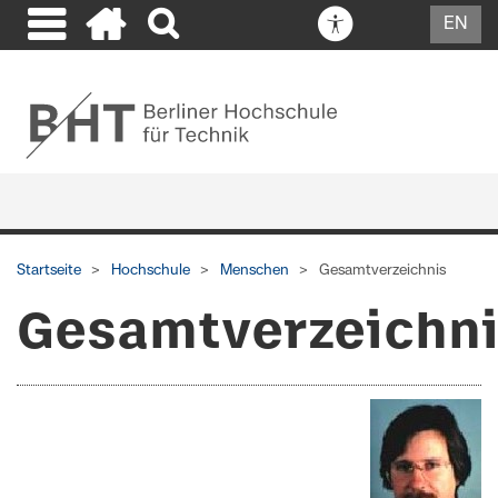
EN
Startseite
Hochschule
Menschen
Gesamtverzeichnis
Gesamtverzeichn