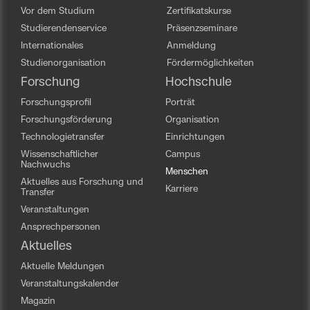
Vor dem Studium
Zertifikatskurse
Studierendenservice
Präsenzseminare
Internationales
Anmeldung
Studienorganisation
Fördermöglichkeiten
Forschung
Hochschule
Forschungsprofil
Porträt
Forschungsförderung
Organisation
Technologietransfer
Einrichtungen
Wissenschaftlicher
Campus
Nachwuchs
Menschen
Aktuelles aus Forschung und
Karriere
Transfer
Veranstaltungen
Ansprechpersonen
Aktuelles
Aktuelle Meldungen
Veranstaltungskalender
Magazin