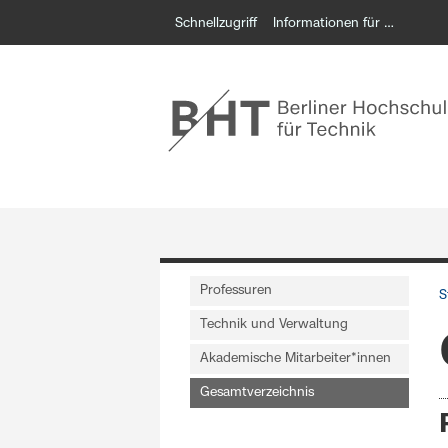
Schnellzugriff
Informationen für …
Professuren
S
Technik und Verwaltung
Akademische Mitarbeiter*innen
Gesamtverzeichnis