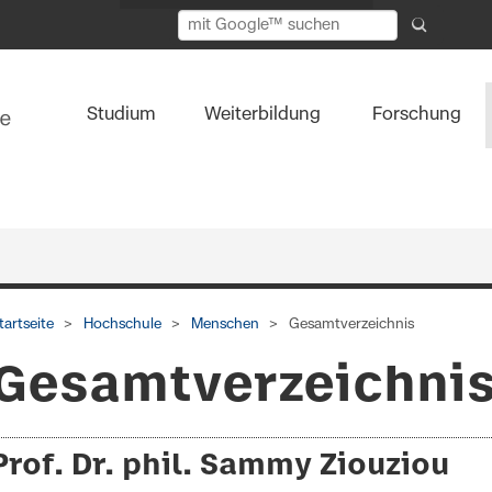
Studium
Weiterbildung
Forschung
tartseite
Hochschule
Menschen
Gesamtverzeichnis
Gesamtverzeichni
Prof. Dr. phil. Sammy Ziouziou