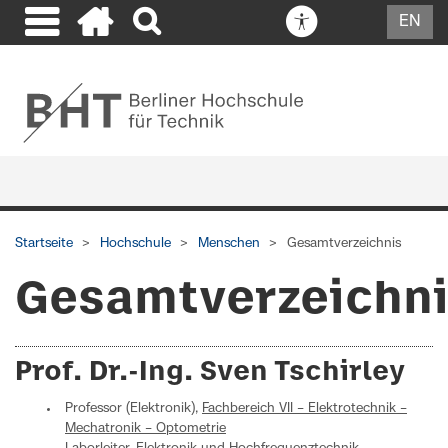
EN
Startseite
Hochschule
Menschen
Gesamtverzeichnis
Gesamtverzeichn
Prof. Dr.-Ing. Sven Tschirley
Professor (Elektronik),
Fachbereich VII – Elektrotechnik –
Mechatronik – Optometrie