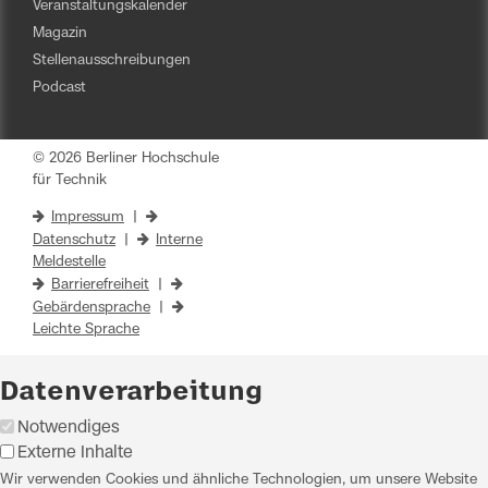
Veranstaltungskalender
Magazin
Stellenausschreibungen
Podcast
© 2026 Berliner Hochschule
für Technik
Impressum
|
Datenschutz
|
Interne
Meldestelle
Barrierefreiheit
|
Gebärdensprache
|
Leichte Sprache
Datenverarbeitung
Notwendiges
Externe Inhalte
Wir verwenden Cookies und ähnliche Technologien, um unsere Website