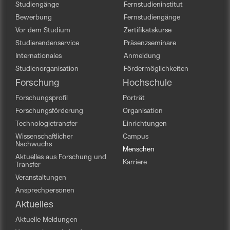
Studiengänge
Fernstudieninstitut
Bewerbung
Fernstudiengänge
Vor dem Studium
Zertifikatskurse
Studierendenservice
Präsenzseminare
Internationales
Anmeldung
Studienorganisation
Fördermöglichkeiten
Forschung
Hochschule
Forschungsprofil
Porträt
Forschungsförderung
Organisation
Technologietransfer
Einrichtungen
Wissenschaftlicher
Campus
Nachwuchs
Menschen
Aktuelles aus Forschung und
Karriere
Transfer
Veranstaltungen
Ansprechpersonen
Aktuelles
Aktuelle Meldungen