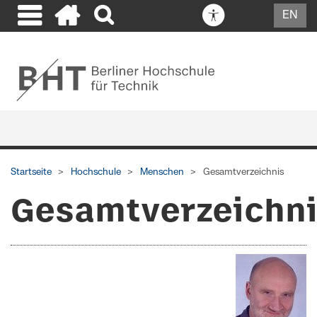
EN
Startseite
Hochschule
Menschen
Gesamtverzeichnis
Gesamtverzeichn