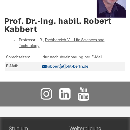
Prof. Dr.-Ing. habil. Robert
Kabbert
Professor i. R.,
Fachbereich V – Life Sciences and
Technology
Sprechzeiten:
Nur nach Vereinbarung per E-Mail
E-Mail:
kabbert[at]bht-berlin.de
Studium
Weiterbildung