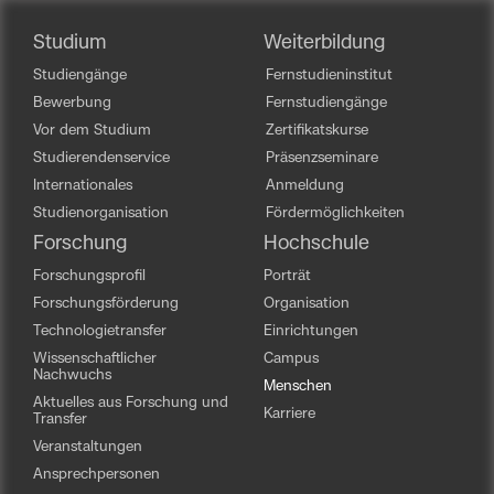
Studium
Weiterbildung
Studiengänge
Fernstudieninstitut
Bewerbung
Fernstudiengänge
Vor dem Studium
Zertifikatskurse
Studierendenservice
Präsenzseminare
Internationales
Anmeldung
Studienorganisation
Fördermöglichkeiten
Forschung
Hochschule
Forschungsprofil
Porträt
Forschungsförderung
Organisation
Technologietransfer
Einrichtungen
Wissenschaftlicher
Campus
Nachwuchs
Menschen
Aktuelles aus Forschung und
Karriere
Transfer
Veranstaltungen
Ansprechpersonen