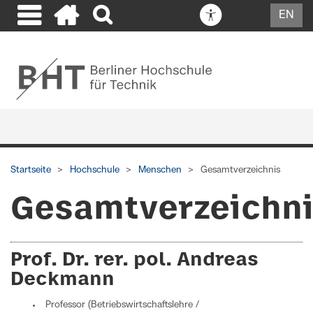
EN
Startseite
Hochschule
Menschen
Gesamtverzeichnis
Gesamtverzeichn
Prof. Dr. rer. pol. Andreas
Deckmann
Professor (Betriebswirtschaftslehre /